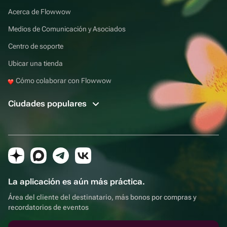
Acerca de Flowwow
Medios de Comunicación y Asociados
Centro de soporte
Ubicar una tienda
Cómo colaborar con Flowwow
Ciudades populares
La aplicación es aún más práctica.
Área del cliente del destinatario, más bonos por compras y
recordatorios de eventos