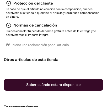
Protección del cliente
En caso de que el artículo no coincida con la composición, puedes
devolverlo a la tienda o quedarte el artículo y recibir una compensación
en dinero.
Normas de cancelación
Puedes cancelar tu pedido de forma gratuita antes de la entrega y te
devolveremos el importe íntegro.
Iniciar una reclamación por el artículo
Otros artículos de esta tienda
Saber cuándo estará disponible
Te recomendamos