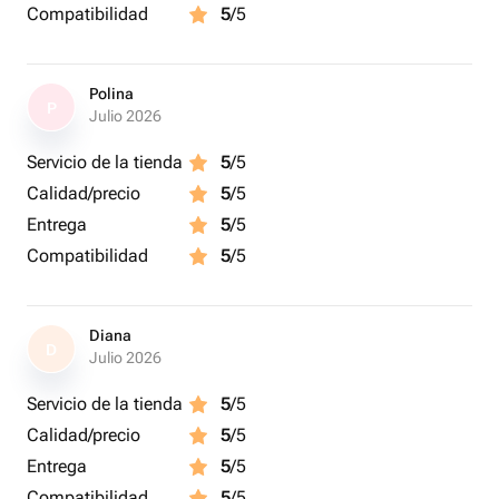
Compatibilidad
5
/5
Polina
P
Julio 2026
Servicio de la tienda
5
/5
Calidad/precio
5
/5
Entrega
5
/5
Compatibilidad
5
/5
Diana
D
Julio 2026
Servicio de la tienda
5
/5
Calidad/precio
5
/5
Entrega
5
/5
Compatibilidad
5
/5