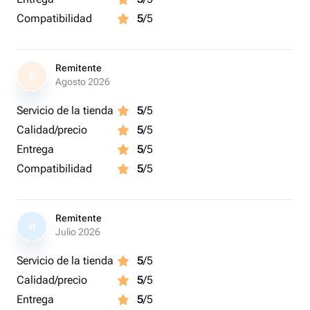
Compatibilidad
5
/5
Remitente
R
Agosto 2026
Servicio de la tienda
5
/5
Calidad/precio
5
/5
Entrega
5
/5
Compatibilidad
5
/5
Remitente
R
Julio 2026
Servicio de la tienda
5
/5
Calidad/precio
5
/5
Entrega
5
/5