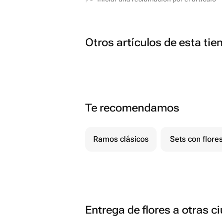
Otros artículos de esta tie
Te recomendamos
Ramos clásicos
Sets con flore
Entrega de flores a otras 