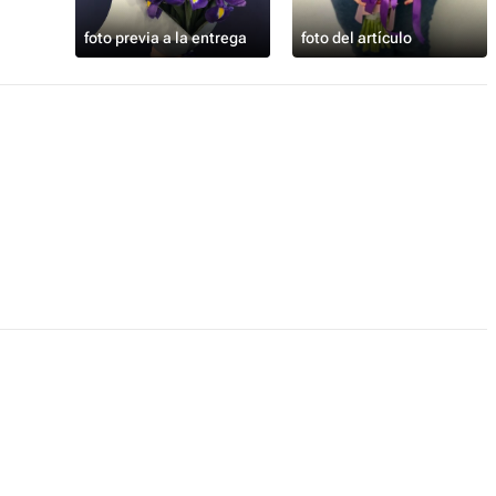
foto previa a la entrega
foto del artículo