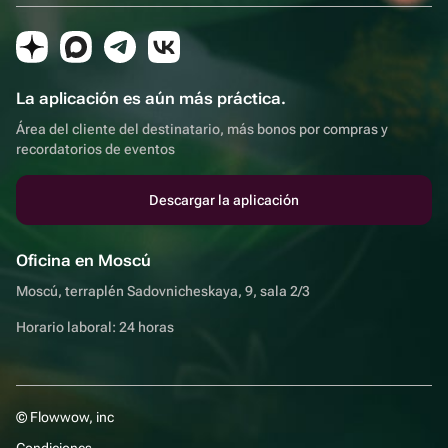
La aplicación es aún más práctica.
Área del cliente del destinatario, más bonos por compras y
recordatorios de eventos
Descargar la aplicación
Oficina en Moscú
Moscú, terraplén Sadovnicheskaya, 9, sala 2/3
Horario laboral: 24 horas
© Flowwow, inc
Condiciones