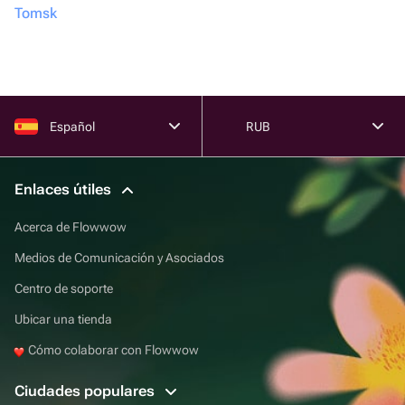
Tomsk
Español
RUB
Enlaces útiles
Acerca de Flowwow
Medios de Comunicación y Asociados
Centro de soporte
Ubicar una tienda
Cómo colaborar con Flowwow
Ciudades populares