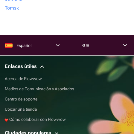
Tomsk
Español
RUB
Enlaces útiles
Acerca de Flowwow
Medios de Comunicación y Asociados
Centro de soporte
Ubicar una tienda
Cómo colaborar con Flowwow
Ciudades populares