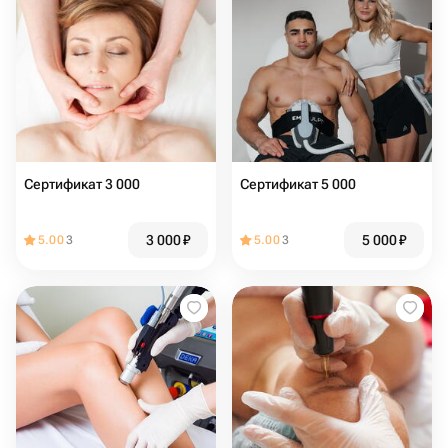
Сертификат 3 000
Сертификат 5 000
3 000
₽
5 000
₽
5.00
3
5.00
3