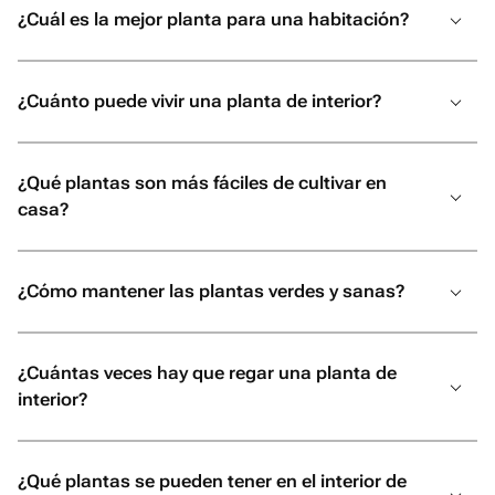
¿Cuál es la mejor planta para una habitación?
¿Cuánto puede vivir una planta de interior?
¿Qué plantas son más fáciles de cultivar en
casa?
¿Cómo mantener las plantas verdes y sanas?
¿Cuántas veces hay que regar una planta de
interior?
¿Qué plantas se pueden tener en el interior de