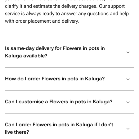
clarify it and estimate the delivery charges. Our support
service is always ready to answer any questions and help
with order placement and delivery.
Is same-day delivery for Flowers in pots in
Kaluga available?
How do I order Flowers in pots in Kaluga?
Can I customise a Flowers in pots in Kaluga?
Can I order Flowers in pots in Kaluga if I don’t
live there?