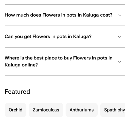
How much does Flowers in pots in Kaluga cost?
Can you get Flowers in pots in Kaluga?
Where is the best place to buy Flowers in pots in
Kaluga online?
Featured
Orchid
Zamioculcas
Anthuriums
Spathiphyll