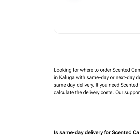
Looking for where to order Scented Can
in Kaluga with same-day or next-day de
same day-delivery. If you need Scented
calculate the delivery costs. Our suppo
Is same-day delivery for Scented Ca