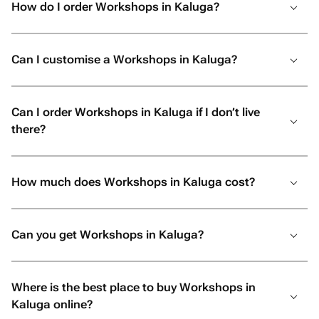
How do I order Workshops in Kaluga?
Can I customise a Workshops in Kaluga?
Can I order Workshops in Kaluga if I don’t live
there?
How much does Workshops in Kaluga cost?
Can you get Workshops in Kaluga?
Where is the best place to buy Workshops in
Kaluga online?