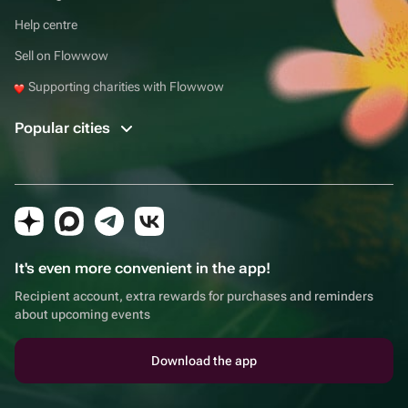
Help centre
Sell on Flowwow
Supporting charities with Flowwow
Popular cities
It's even more convenient in the app!
Recipient account, extra rewards for purchases and reminders
about upcoming events
Download the app