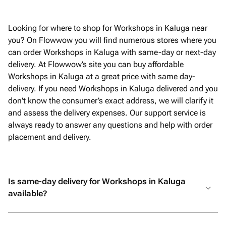
Looking for where to shop for Workshops in Kaluga near
you? On Flowwow you will find numerous stores where you
can order Workshops in Kaluga with same-day or next-day
delivery. At Flowwow’s site you can buy affordable
Workshops in Kaluga at a great price with same day-
delivery. If you need Workshops in Kaluga delivered and you
don't know the consumer’s exact address, we will clarify it
and assess the delivery expenses. Our support service is
always ready to answer any questions and help with order
placement and delivery.
Is same-day delivery for Workshops in Kaluga
available?