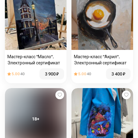
Мастер-класс "Масло".
Мастер-класс "Акрил".
Электронный сертификат
Электронный сертификат
3 900
₽
3 400
₽
5.00
40
5.00
40