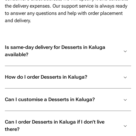
the delivery expenses. Our support service is always ready
to answer any questions and help with order placement
and delivery.
Is same-day delivery for Desserts in Kaluga
available?
How do I order Desserts in Kaluga?
Can I customise a Desserts in Kaluga?
Can I order Desserts in Kaluga if I don’t live
there?