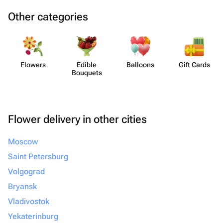
Other categories
Flowers
Edible
Balloons
Gift Cards
Bouquets
Flower delivery in other cities
Moscow
Saint Petersburg
Volgograd
Bryansk
Vladivostok
Yekaterinburg