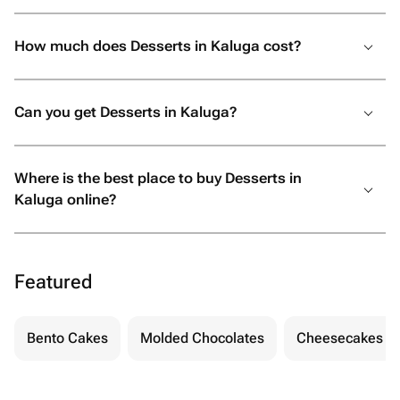
How much does Desserts in Kaluga cost?
Can you get Desserts in Kaluga?
Where is the best place to buy Desserts in
Kaluga online?
Featured
Bento Cakes
Molded Chocolates
Cheesecakes