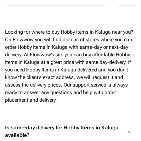
Looking for where to buy Hobby Items in Kaluga near you?
On Flowwow you will find dozens of stores where you can
order Hobby Items in Kaluga with same-day or next-day
delivery. At Flowwow’s site you can buy affordable Hobby
Items in Kaluga at a great price with same day-delivery. If
you need Hobby Items in Kaluga delivered and you don't
know the client’s exact address, we will request it and
assess the delivery prices. Our support service is always
ready to answer any questions and help with order
placement and delivery.
Is same-day delivery for Hobby Items in Kaluga
available?