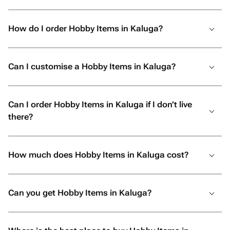
How do I order Hobby Items in Kaluga?
Can I customise a Hobby Items in Kaluga?
Can I order Hobby Items in Kaluga if I don’t live
there?
How much does Hobby Items in Kaluga cost?
Can you get Hobby Items in Kaluga?