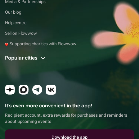
Media & Partnerships
Our blog
Help centre
Sell on Flowwow
Supporting charities with Flowwow
Popular cities
It's even more convenient in the app!
Recipient account, extra rewards for purchases and reminders
about upcoming events
Download the app