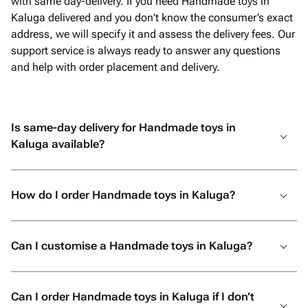
with same day-delivery. If you need Handmade toys in
Kaluga delivered and you don't know the consumer’s exact
address, we will specify it and assess the delivery fees. Our
support service is always ready to answer any questions
and help with order placement and delivery.
Is same-day delivery for Handmade toys in
Kaluga available?
How do I order Handmade toys in Kaluga?
Can I customise a Handmade toys in Kaluga?
Can I order Handmade toys in Kaluga if I don’t