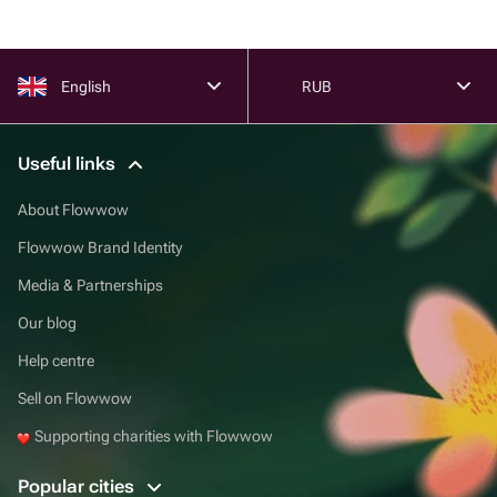
English
RUB
Useful links
About Flowwow
Flowwow Brand Identity
Media & Partnerships
Our blog
Help centre
Sell on Flowwow
Supporting charities with Flowwow
Popular cities