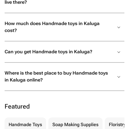
live there?
How much does Handmade toys in Kaluga
cost?
Can you get Handmade toys in Kaluga?
Where is the best place to buy Handmade toys
in Kaluga online?
Featured
Handmade Toys
Soap Making Supplies
Floristry 