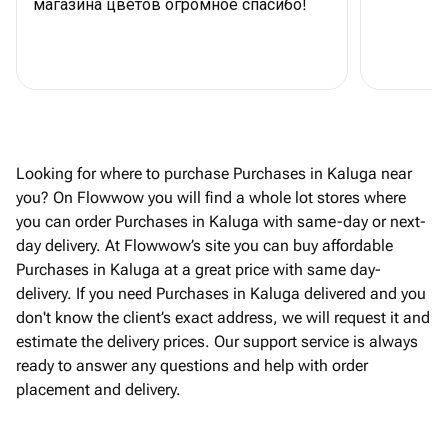
магазина цветов огромное спасибо!
Looking for where to purchase Purchases in Kaluga near
you? On Flowwow you will find a whole lot stores where
you can order Purchases in Kaluga with same-day or next-
day delivery. At Flowwow’s site you can buy affordable
Purchases in Kaluga at a great price with same day-
delivery. If you need Purchases in Kaluga delivered and you
don't know the client’s exact address, we will request it and
estimate the delivery prices. Our support service is always
ready to answer any questions and help with order
placement and delivery.