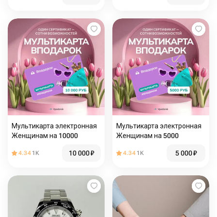
Мультикарта электронная
Мультикарта электронная
Женщинам на 10000
Женщинам на 5000
10 000
₽
5 000
₽
4.34
1K
4.34
1K