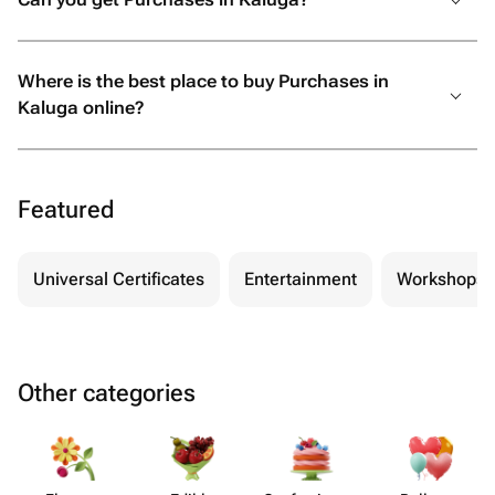
Where is the best place to buy Purchases in
Kaluga online?
Featured
Universal Certificates
Entertainment
Workshops
Other categories