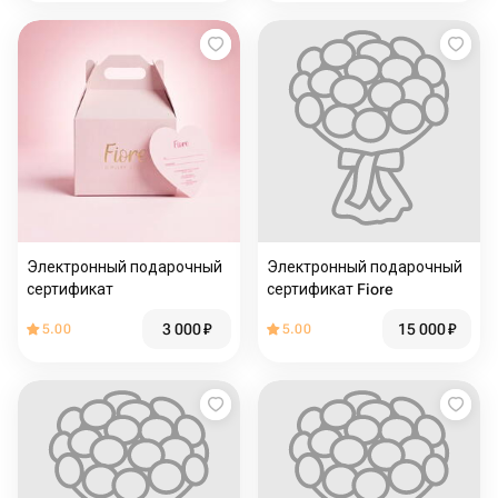
Электронный подарочный
Электронный подарочный
сертификат
сертификат Fiore
3 000
₽
15 000
₽
5.00
5.00