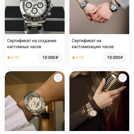
Сертификат на создание
Сертификат на
кастомных часов
кастомизацию часов
10 000
₽
10 000
₽
5.00
5.00