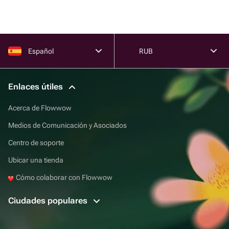
Español
RUB
Enlaces útiles
Acerca de Flowwow
Medios de Comunicación y Asociados
Centro de soporte
Ubicar una tienda
Cómo colaborar con Flowwow
Ciudades populares