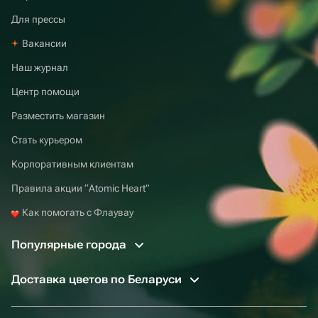
Для прессы
Вакансии
Наш журнал
Центр помощи
Разместить магазин
Стать курьером
Корпоративным клиентам
Правила акции “Atomic Heart”
Как помогать с Флаувау
Популярные города
Доставка цветов по Беларуси