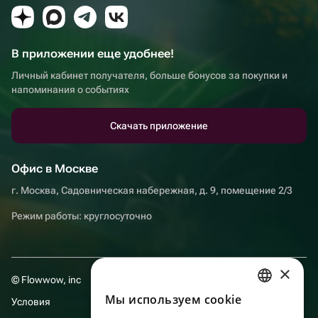
В приложении еще удобнее!
Личный кабинет получателя, больше бонусов за покупки и
напоминания о событиях
Скачать приложение
Офис в Москве
г. Москва, Садовническая набережная, д. 9, помещение 2/3
Режим работы: круглосуточно
×
© Flowwow, inc
Мы используем сookie
Условия
RUSSIAN