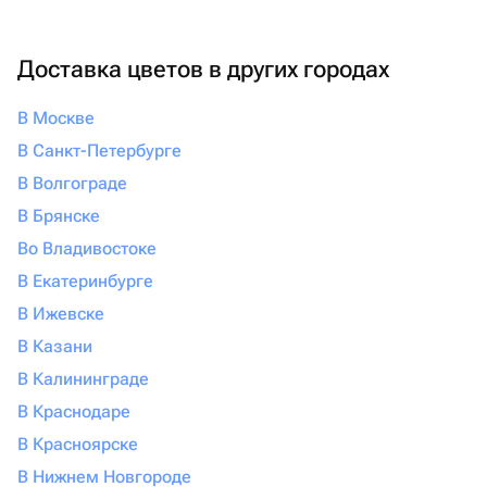
Доставка цветов в других городах
В Москве
В Санкт-Петербурге
В Волгограде
В Брянске
Во Владивостоке
В Екатеринбурге
В Ижевске
В Казани
В Калининграде
В Краснодаре
В Красноярске
В Нижнем Новгороде