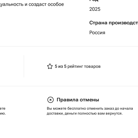
2025
Страна производс
Россия
5 из 5
рейтинг товаров
Правила отмены
ете
Вы можете бесплатно отменить заказ до начала
ию.
доставки, деньги полностью вам вернутся.