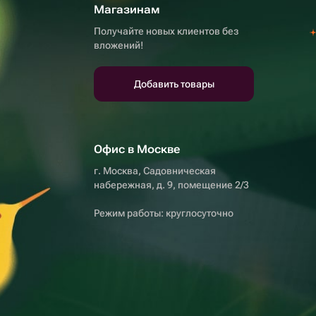
Магазинам
Получайте новых клиентов без
вложений!
Добавить товары
Офис в Москве
г. Москва, Садовническая
набережная, д. 9, помещение 2/3
Режим работы: круглосуточно