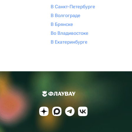
В Санкт-Петербурге
В Волгограде
В Брянске
Во Владивостоке
В Екатеринбурге