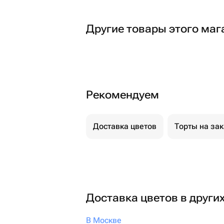
Другие товары этого маг
Рекомендуем
Доставка цветов
Торты на за
Доставка цветов в други
В Москве