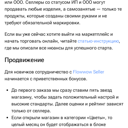
или ООО. Селлеры со статусом ИП и ООО могут
продавать любые изделия, а самозанятые — только те
продукты, которые созданы своими руками и не
требуют обязательной маркировки.
Если вы уже сейчас хотите выйти на маркетплейс и
начать торговать онлайн, читайте
статью-инструкцию
,
где мы описали все нюансы для успешного старта.
Продвижение
Для новичков сотрудничество с
Flowwow Seller
начинается с приветственных бонусов.
До первого заказа мы сразу ставим пять звезд
магазину, чтобы задать положительный настрой и
высокие стандарты. Далее оценки и рейтинг зависят
только от селлера.
Если открыли магазин в категории «Цветы», то
целый месяц он будет отображаться в блоке