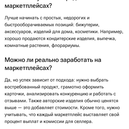
маркетплейсах?
Лучше начинать с простых, недорогих и
быстрооборачиваемых позиций: бижутерии,
аксессуаров, изделий для дома, косметики. Например,
хорошо продаются кондитерские изделия, выпечка,
комнатные растения, флорариумы.
Можно ли реально заработать на
маркетплейсах?
Да, но успех зависит от подхода: нужно выбрать
востребованный продукт, грамотно оформить
карточки, анализировать конкуренцию и работать с
отзывами. Также авторские изделия обычно ценятся
выше — это добавляет стоимости. Кроме того, нужно
учитывать, что каждый маркетплейс выставляет свой
процент выплат и комиссии для селлера.