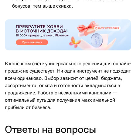
бонусов, тем выше скидка.
В конечном счете универсального решения для онлайн-
продаж не существует. Ни один инструмент не подходит
всем одинаково. Выбор зависит от целей, бюджета,
ассортимента, опыта и готовности вкладываться в
продвижение. Работа с несколькими каналами —
оптимальный путь для получения максимальной
прибыли от бизнеса.
Ответы на вопросы