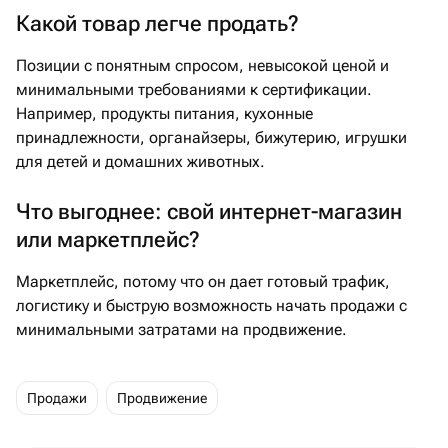
Какой товар легче продать?
Позиции с понятным спросом, невысокой ценой и
минимальными требованиями к сертификации.
Например, продукты питания, кухонные
принадлежности, органайзеры, бижутерию, игрушки
для детей и домашних животных.
Что выгоднее: свой интернет-магазин
или маркетплейс?
Маркетплейс, потому что он дает готовый трафик,
логистику и быструю возможность начать продажи с
минимальными затратами на продвижение.
продажи
Продвижение