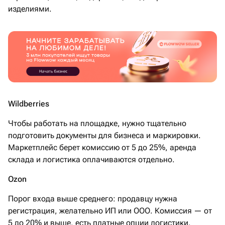
изделиями.
Wildberries
Чтобы работать на площадке, нужно тщательно
подготовить документы для бизнеса и маркировки.
Маркетплейс берет комиссию от 5 до 25%, аренда
склада и логистика оплачиваются отдельно.
Ozon
Порог входа выше среднего: продавцу нужна
регистрация, желательно ИП или ООО. Комиссия — от
5 до 20% и выше, есть платные опции логистики.