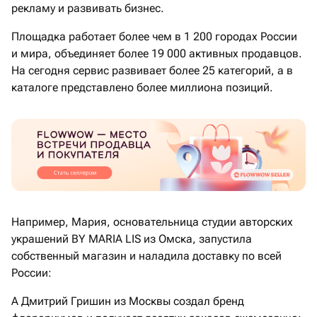
рекламу и развивать бизнес.
Площадка работает более чем в 1 200 городах России
и мира, объединяет более 19 000 активных продавцов.
На сегодня сервис развивает более 25 категорий, а в
каталоге представлено более миллиона позиций.
Например, Мария, основательница студии авторских
украшений BY MARIA LIS из Омска, запустила
собственный магазин и наладила доставку по всей
России:
А Дмитрий Гришин из Москвы создал бренд