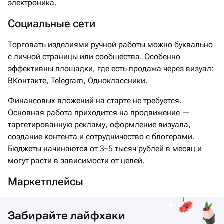
электроника.
Социальные сети
Торговать изделиями ручной работы можно буквально
с личной страницы или сообщества. Особенно
эффективны площадки, где есть продажа через визуал:
ВКонтакте, Telegram, Одноклассники.
Финансовых вложений на старте не требуется.
Основная работа приходится на продвижение —
таргетированную рекламу, оформление визуала,
создание контента и сотрудничество с блогерами.
Бюджеты начинаются от 3–5 тысяч рублей в месяц и
могут расти в зависимости от целей.
Маркетплейсы
Забирайте лайфхаки