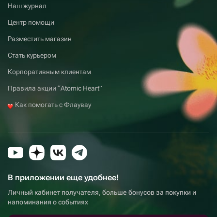
Наш журнал
Центр помощи
Разместить магазин
Стать курьером
Корпоративным клиентам
Правила акции “Atomic Heart”
Как помогать с Флаувау
В приложении еще удобнее!
Личный кабинет получателя, больше бонусов за покупки и
напоминания о событиях