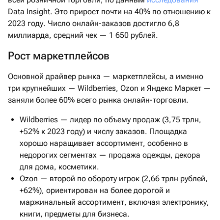
Data Insight. Это прирост почти на 40% по отношению к
2023 году. Число онлайн-заказов достигло 6,8
миллиарда, средний чек — 1 650 рублей.
Рост маркетплейсов
Основной драйвер рынка — маркетплейсы, а именно
три крупнейших — Wildberries, Ozon и Яндекс Маркет —
заняли более 60% всего рынка онлайн-торговли.
Wildberries — лидер по объему продаж (3,75 трлн,
+52% к 2023 году) и числу заказов. Площадка
хорошо наращивает ассортимент, особенно в
недорогих сегментах — продажа одежды, декора
для дома, косметики.
Ozon — второй по обороту игрок (2,66 трлн рублей,
+62%), ориентирован на более дорогой и
маржинальный ассортимент, включая электронику,
книги, предметы для бизнеса.