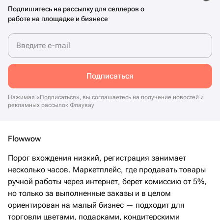
Подпишитесь на рассылку для селлеров о
работе на площадке и бизнесе
Введите e-mail
Подписаться
Нажимая «Подписаться», вы соглашаетесь на получение новостей и
рекламных рассылок Флаувау
Flowwow
Порог вхождения низкий, регистрация занимает
несколько часов. Маркетплейс, где продавать товары
ручной работы через интернет, берет комиссию от 5%,
но только за выполненные заказы и в целом
ориентирован на малый бизнес — подходит для
торговли цветами, подарками, кондитерскими