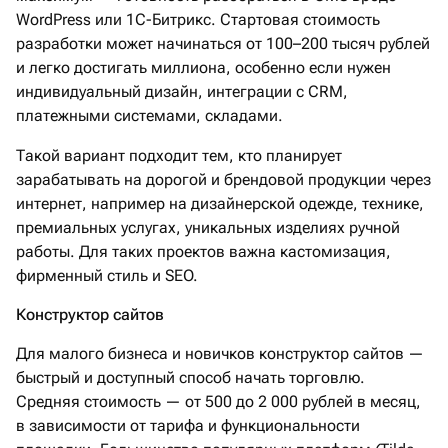
WordPress или 1C-Битрикс. Стартовая стоимость
разработки может начинаться от 100–200 тысяч рублей
и легко достигать миллиона, особенно если нужен
индивидуальный дизайн, интеграции с CRM,
платежными системами, складами.
Такой вариант подходит тем, кто планирует
зарабатывать на дорогой и брендовой продукции через
интернет, например на дизайнерской одежде, технике,
премиальных услугах, уникальных изделиях ручной
работы. Для таких проектов важна кастомизация,
фирменный стиль и SEO.
Конструктор сайтов
Для малого бизнеса и новичков конструктор сайтов —
быстрый и доступный способ начать торговлю.
Средняя стоимость — от 500 до 2 000 рублей в месяц,
в зависимости от тарифа и функциональности