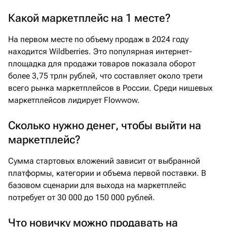
Какой маркетплейс на 1 месте?
На первом месте по объему продаж в 2024 году
находится Wildberries. Это популярная интернет-
площадка для продажи товаров показала оборот
более 3,75 трлн рублей, что составляет около трети
всего рынка маркетплейсов в России. Среди нишевых
маркетплейсов лидирует Flowwow.
Сколько нужно денег, чтобы выйти на
маркетплейс?
Сумма стартовых вложений зависит от выбранной
платформы, категории и объема первой поставки. В
базовом сценарии для выхода на маркетплейс
потребует от 30 000 до 150 000 рублей.
Что новичку можно продавать на