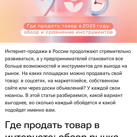
Интернет-продажи в России продолжают стремительно
развиваться, а у предпринимателей становится все
больше возможностей и инструментов для выхода на
рынок. На каких площадках можно продавать свой
товар: в соцсетях, на маркетплейсе, собственном
сайте или через доски объявлений? У каждой свои
нюансы. В этой статье разбираемся, какой вариант
выгоднее, во сколько каждый обойдется и какой
подойдет именно вам.
Где продать товар в