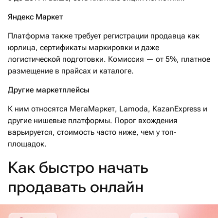
Яндекс Маркет
Платформа также требует регистрации продавца как
юрлица, сертификаты маркировки и даже
логистической подготовки. Комиссия — от 5%, платное
размещение в прайсах и каталоге.
Другие маркетплейсы
К ним относятся МегаМаркет, Lamoda, KazanExpress и
другие нишевые платформы. Порог вхождения
варьируется, стоимость часто ниже, чем у топ-
площадок.
Как быстро начать
продавать онлайн