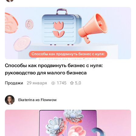
Способы как продвинуть бизнес с нуля:
руководство для малого бизнеса
продажи
29 января
1745
5,0
Ekaterina из Flowwow