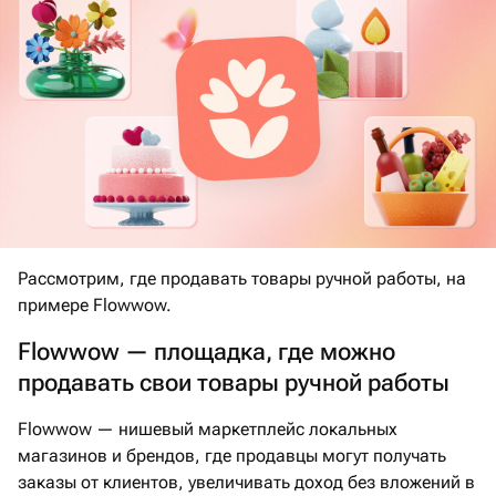
Рассмотрим, где продавать товары ручной работы, на
примере Flowwow.
Flowwow — площадка, где можно
продавать свои товары ручной работы
Flowwow — нишевый маркетплейс локальных
магазинов и брендов, где продавцы могут получать
заказы от клиентов, увеличивать доход без вложений в