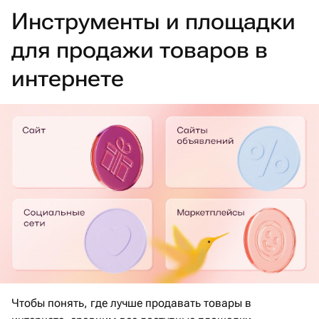
Инструменты и площадки
для продажи товаров в
интернете
Чтобы понять, где лучше продавать товары в