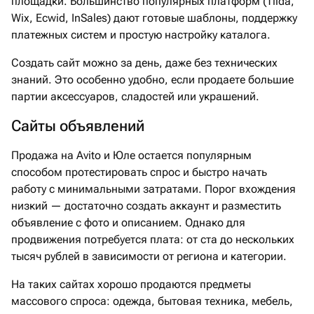
площадки. Большинство популярных платформ (Tilda,
Wix, Ecwid, InSales) дают готовые шаблоны, поддержку
платежных систем и простую настройку каталога.
Создать сайт можно за день, даже без технических
знаний. Это особенно удобно, если продаете большие
партии аксессуаров, сладостей или украшений.
Сайты объявлений
Продажа на Avito и Юле остается популярным
способом протестировать спрос и быстро начать
работу с минимальными затратами. Порог вхождения
низкий — достаточно создать аккаунт и разместить
объявление с фото и описанием. Однако для
продвижения потребуется плата: от ста до нескольких
тысяч рублей в зависимости от региона и категории.
На таких сайтах хорошо продаются предметы
массового спроса: одежда, бытовая техника, мебель,