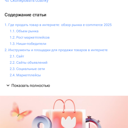
Скопировать ссылку
Содержание статьи
Где продать товар в интернете: обзор рынка e‑commerce 2025
Объем рынка
Рост маркетплейсов
Ниши‑победители
Инструменты и площадки для продажи товаров в интернете
Сайт
Сайты объявлений
Социальные сети
Маркетплейсы
Показать полностью