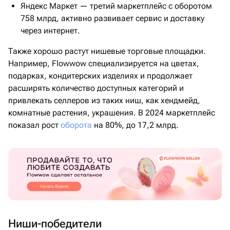
Яндекс Маркет — третий маркетплейс с оборотом
758 млрд, активно развивает сервис и доставку
через интернет.
Также хорошо растут нишевые торговые площадки.
Например, Flowwow специализируется на цветах,
подарках, кондитерских изделиях и продолжает
расширять количество доступных категорий и
привлекать селлеров из таких ниш, как хендмейд,
комнатные растения, украшения. В 2024 маркетплейс
показал рост
оборота
на 80%, до 17,2 млрд.
Ниши‑победители