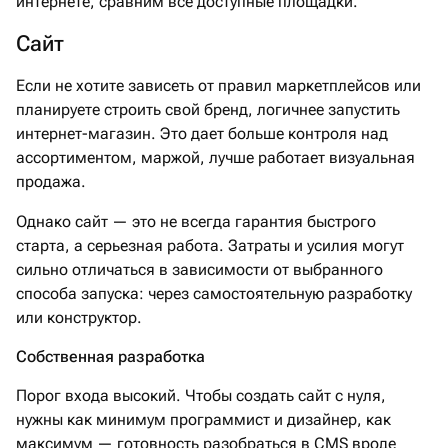
интернете, сравним все доступные площадки.
Сайт
Если не хотите зависеть от правил маркетплейсов или
планируете строить свой бренд, логичнее запустить
интернет-магазин. Это дает больше контроля над
ассортиментом, маржой, лучше работает визуальная
продажа.
Однако сайт — это не всегда гарантия быстрого
старта, а серьезная работа. Затраты и усилия могут
сильно отличаться в зависимости от выбранного
способа запуска: через самостоятельную разработку
или конструктор.
Собственная разработка
Порог входа высокий. Чтобы создать сайт с нуля,
нужны как минимум программист и дизайнер, как
максимум — готовность разобраться в CMS вроде