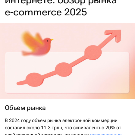
интернете: обзор рынка
e‑commerce 2025
Объем рынка
В 2024 году объем рынка электронной коммерции
составил около 11,3 трлн, что эквивалентно 20% от
всей розничной торговли, по данным
исследования