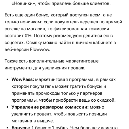
«Новинки», чтобы привлечь больше клиентов.
Есть еще один бонус, который доступен всем, а не
только новичкам: если покупатель перешел по прямой
ссылке на магазин, то фиксированная комиссия
составит 0%. Поэтому рекомендуем делиться ею в
соцсетях. Ссылку можно найти в личном кабинете в
веб-версии Flowwow.
Также есть дополнительные маркетинговые
инструменты для увеличения продаж.
WowPass:
маркетинговая программа, в рамках
которой покупатель может тратить бонусы и
применять промокоды только у партнеров
программы, чтобы приобрести вещь со скидкой.
Управление размером комиссии:
можно
увеличить процент, чтобы повысить позиции
магазина в выдаче.
Бонусы:
1 бонус = 1 рубль. Чем больше у клиента