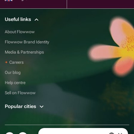
Useful links
About Flowwow
Flowwow Brand Identity
Media & Partnerships
Careers
Our blog
Help centre
Sell on Flowwow
Popular cities