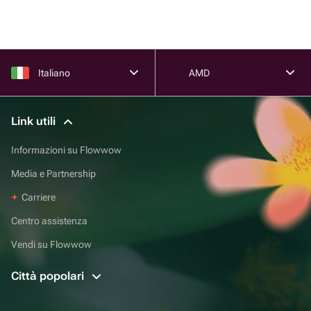
Italiano
AMD
Link utili
Informazioni su Flowwow
Media e Partnership
Carriere
Centro assistenza
Vendi su Flowwow
Città popolari