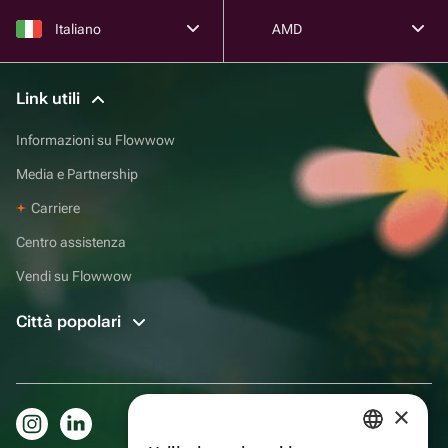
Italiano
AMD
Link utili
Informazioni su Flowwow
Media e Partnership
Carriere
Centro assistenza
Vendi su Flowwow
Città popolari
×