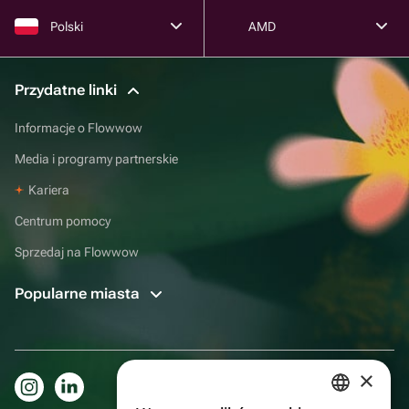
Polski
AMD
Przydatne linki
Informacje o Flowwow
Media i programy partnerskie
Kariera
Centrum pomocy
Sprzedaj na Flowwow
Popularne miasta
×