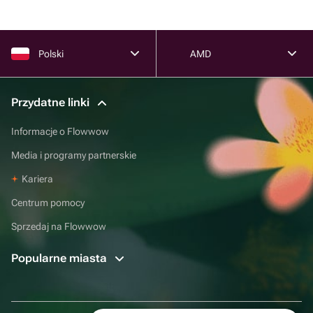
Polski
AMD
Przydatne linki
Informacje o Flowwow
Media i programy partnerskie
Kariera
Centrum pomocy
Sprzedaj na Flowwow
Popularne miasta