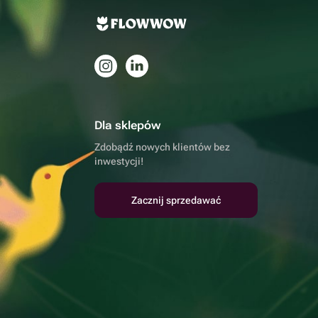
Dla sklepów
Zdobądź nowych klientów bez
inwestycji!
Zacznij sprzedawać