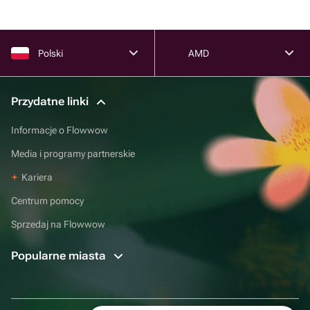
Polski
AMD
Przydatne linki
Informacje o Flowwow
Media i programy partnerskie
Kariera
Centrum pomocy
Sprzedaj na Flowwow
Popularne miasta