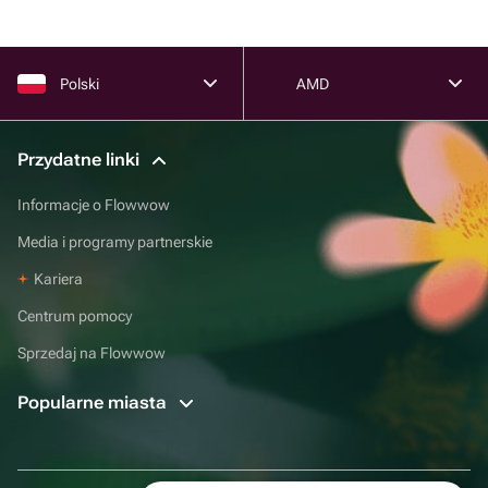
Polski
AMD
Przydatne linki
Informacje o Flowwow
Media i programy partnerskie
Kariera
Centrum pomocy
Sprzedaj na Flowwow
Popularne miasta