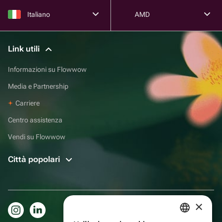
Italiano
AMD
Link utili
Informazioni su Flowwow
Media e Partnership
Carriere
Centro assistenza
Vendi su Flowwow
Città popolari
×