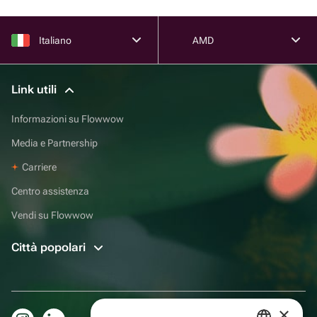
Italiano
AMD
Link utili
Informazioni su Flowwow
Media e Partnership
Carriere
Centro assistenza
Vendi su Flowwow
Città popolari
×