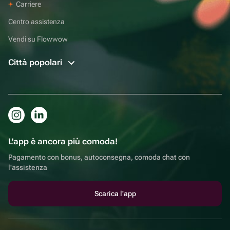
Carriere
Centro assistenza
Vendi su Flowwow
Città popolari
L'app è ancora più comoda!
Pagamento con bonus, autoconsegna, comoda chat con
l'assistenza
Scarica l'app