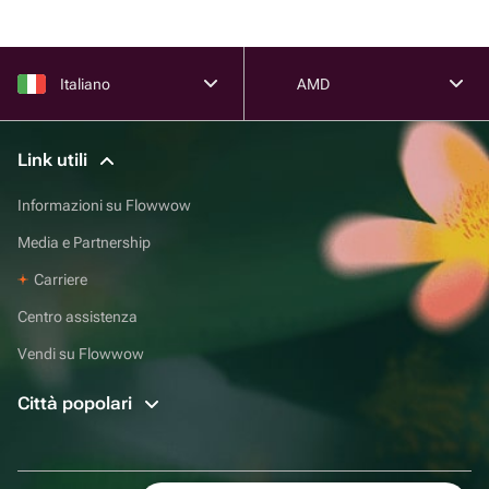
Italiano
AMD
Link utili
Informazioni su Flowwow
Media e Partnership
Carriere
Centro assistenza
Vendi su Flowwow
Città popolari