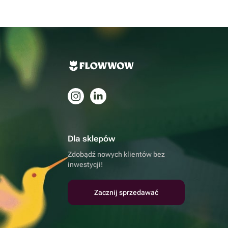
Dla sklepów
Zdobądź nowych klientów bez
inwestycji!
Zacznij sprzedawać