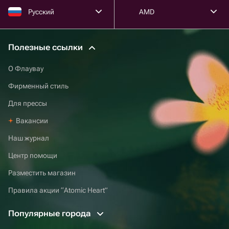
Русский
AMD
Полезные ссылки
О Флаувау
Фирменный стиль
Для прессы
Вакансии
Наш журнал
Центр помощи
Разместить магазин
Правила акции “Atomic Heart”
Популярные города