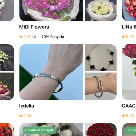
MiDi Flowers
LiNa 
2.82
26
10% бонусів
5.00
Izdelia
GAAGA
5.00
5.00
Приймає бонуси
Прий