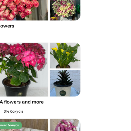
flowers
 flowers and more
3% бонусів
має бонуси