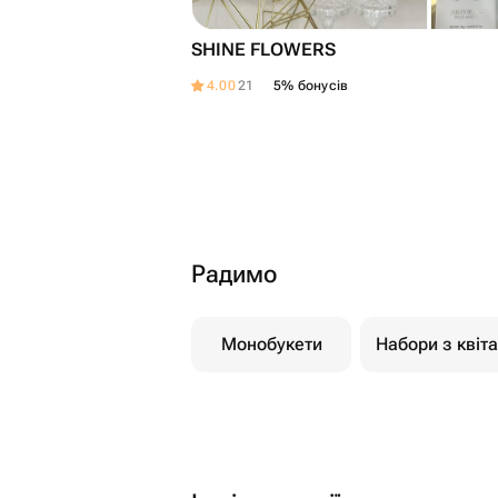
SHINE FLOWERS
4.00
21
5% бонусів
Радимо
Монобукети
Набори з квіт