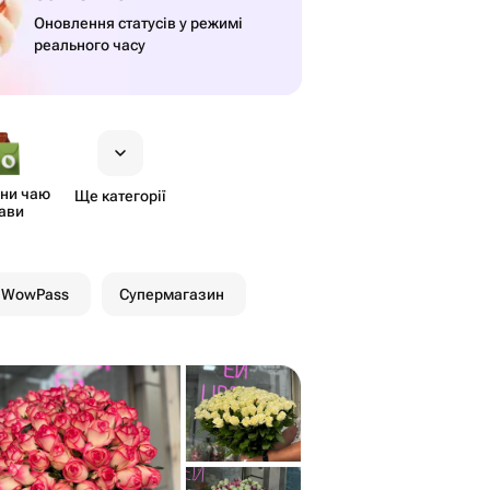
Оновлення статусів у режимі
реального часу
ни чаю
Ще категорії
кави
 WowPass
Супермагазин