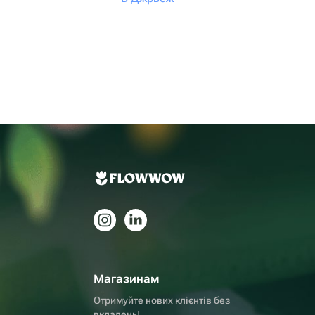
Магазинам
Отримуйте нових клієнтів без
вкладень!