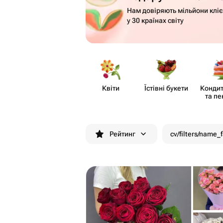
Нам довіряють мільйони кліє
у 30 країнах світу
Квіти
Їстівні букети
Кондит
та пе
Рейтинг
cv/filters/name_