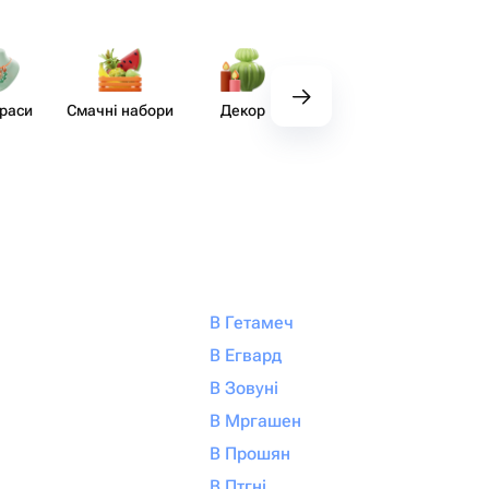
раси
Смачні набори
Декор
Аксесуари
Одяг дл
В Гетамеч
В Егвард
В Зовуні
В Мргашен
В Прошян
В Птгні