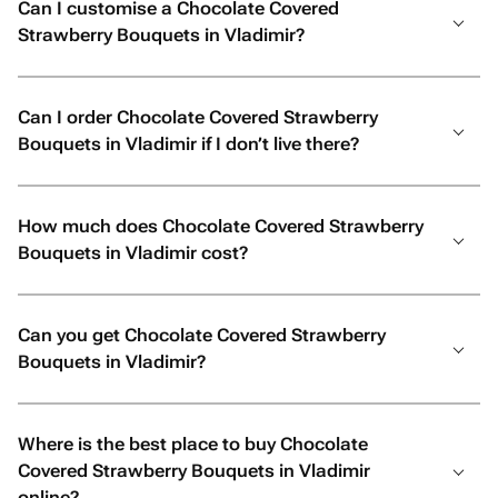
Can I customise a Chocolate Covered
Strawberry Bouquets in Vladimir?
Can I order Chocolate Covered Strawberry
Bouquets in Vladimir if I don’t live there?
How much does Chocolate Covered Strawberry
Bouquets in Vladimir cost?
Can you get Chocolate Covered Strawberry
Bouquets in Vladimir?
Where is the best place to buy Chocolate
Covered Strawberry Bouquets in Vladimir
online?