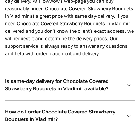
day delivery. At Flowwow’s web-page you can buy
reasonably priced Chocolate Covered Strawberry Bouquets
in Vladimir at a great price with same day-delivery. If you
need Chocolate Covered Strawberry Bouquets in Vladimir
delivered and you don't know the client’s exact address, we
will request it and determine the delivery prices. Our
support service is always ready to answer any questions
and help with order placement and delivery.
Is same-day delivery for Chocolate Covered
Strawberry Bouquets in Vladimir available?
How do I order Chocolate Covered Strawberry
Bouquets in Vladimir?