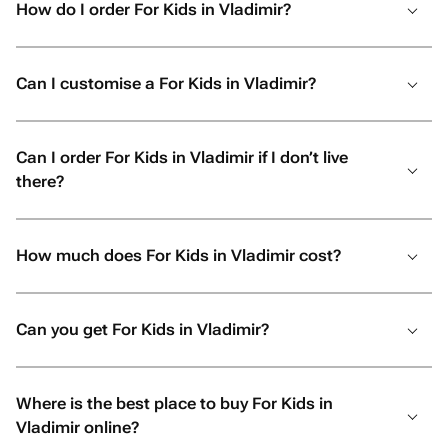
How do I order For Kids in Vladimir?
Can I customise a For Kids in Vladimir?
Can I order For Kids in Vladimir if I don’t live
there?
How much does For Kids in Vladimir cost?
Can you get For Kids in Vladimir?
Where is the best place to buy For Kids in
Vladimir online?