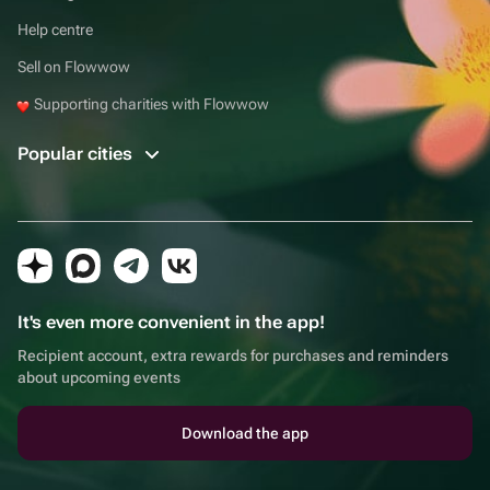
Help centre
Sell on Flowwow
Supporting charities with Flowwow
Popular cities
It's even more convenient in the app!
Recipient account, extra rewards for purchases and reminders
about upcoming events
Download the app