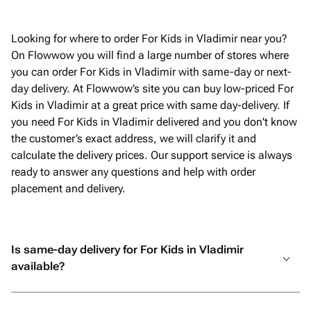
Looking for where to order For Kids in Vladimir near you?
On Flowwow you will find a large number of stores where
you can order For Kids in Vladimir with same-day or next-
day delivery. At Flowwow’s site you can buy low-priced For
Kids in Vladimir at a great price with same day-delivery. If
you need For Kids in Vladimir delivered and you don't know
the customer’s exact address, we will clarify it and
calculate the delivery prices. Our support service is always
ready to answer any questions and help with order
placement and delivery.
Is same-day delivery for For Kids in Vladimir
available?