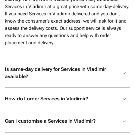
Services in Vladimir at a great price with same day-delivery.
If you need Services in Vladimir delivered and you don't
know the consumer’s exact address, we will ask for it and
assess the delivery costs. Our support service is always
ready to answer any questions and help with order
placement and delivery.
Is same-day delivery for Services in Vladimir
available?
How do I order Services in Vladimir?
Can I customise a Services in Vladimir?