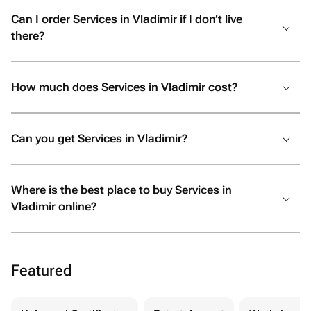
Can I order Services in Vladimir if I don’t live
there?
How much does Services in Vladimir cost?
Can you get Services in Vladimir?
Where is the best place to buy Services in
Vladimir online?
Featured