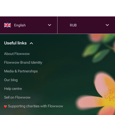
English
RUB
Useful links
About Flowwow
Flowwow Brand Identity
Media & Partnerships
Our blog
Help centre
Sell on Flowwow
Supporting charities with Flowwow