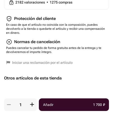
2182
valoraciones
•
1275
compras
Protección del cliente
En caso de que el artículo no coincida con la composición, puedes
devolverlo a la tienda o quedarte el artículo y recibir una compensación
en dinero.
Normas de cancelación
Puedes cancelar tu pedido de forma gratuita antes de la entrega y te
devolveremos el importe íntegro.
Iniciar una reclamación por el artículo
Otros artículos de esta tienda
Añadir
1 700
₽