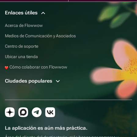
Enlaces útiles
Acerca de Flowwow
Medios de Comunicación y Asociados
Centro de soporte
Ubicar una tienda
Cómo colaborar con Flowwow
Ciudades populares
La aplicación es aún más práctica.