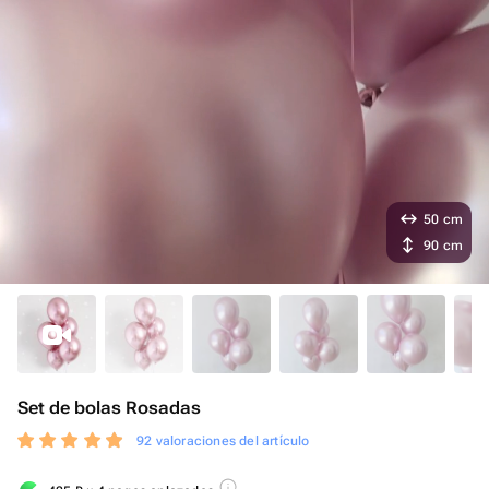
50 cm
90 cm
Set de bolas Rosadas
92 valoraciones del artículo