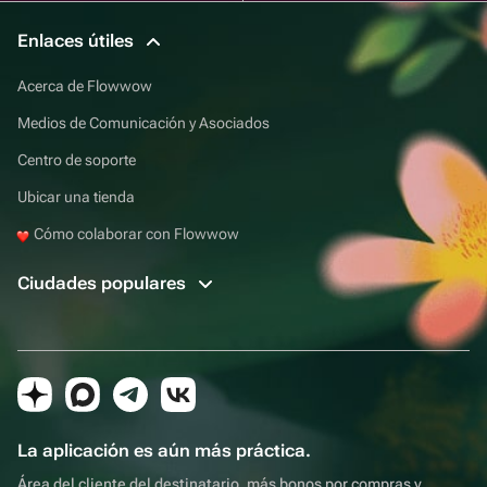
Enlaces útiles
Acerca de Flowwow
Medios de Comunicación y Asociados
Centro de soporte
Ubicar una tienda
Cómo colaborar con Flowwow
Ciudades populares
La aplicación es aún más práctica.
Área del cliente del destinatario, más bonos por compras y