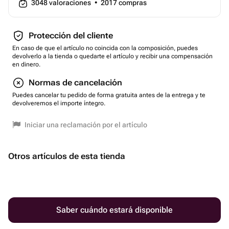
3048
valoraciones
•
2017
compras
Protección del cliente
En caso de que el artículo no coincida con la composición, puedes
devolverlo a la tienda o quedarte el artículo y recibir una compensación
en dinero.
Normas de cancelación
Puedes cancelar tu pedido de forma gratuita antes de la entrega y te
devolveremos el importe íntegro.
Iniciar una reclamación por el artículo
Otros artículos de esta tienda
Saber cuándo estará disponible