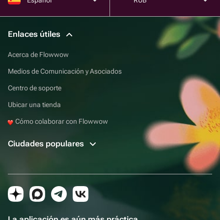
Enlaces útiles
Acerca de Flowwow
Medios de Comunicación y Asociados
Centro de soporte
Ubicar una tienda
Cómo colaborar con Flowwow
Ciudades populares
La aplicación es aún más práctica.