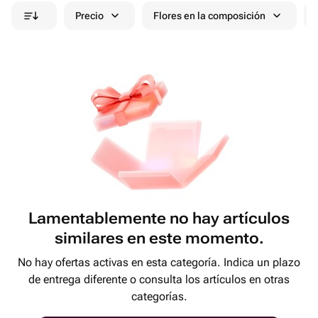
Precio
Flores en la composición
Lamentablemente no hay artículos
similares en este momento.
No hay ofertas activas en esta categoría. Indica un plazo
de entrega diferente o consulta los artículos en otras
categorías.