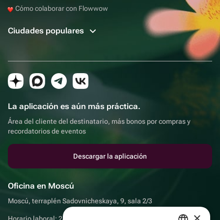
Cómo colaborar con Flowwow
Ciudades populares
La aplicación es aún más práctica.
Área del cliente del destinatario, más bonos por compras y
recordatorios de eventos
Descargar la aplicación
Oficina en Moscú
Moscú, terraplén Sadovnicheskaya, 9, sala 2/3
×
Horario laboral: 24 horas