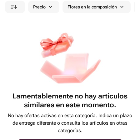
Precio
Flores en la composición
Lamentablemente no hay artículos
similares en este momento.
No hay ofertas activas en esta categoría. Indica un plazo
de entrega diferente o consulta los artículos en otras
categorías.