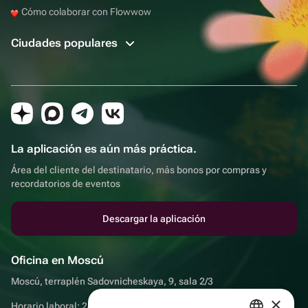
Cómo colaborar con Flowwow
Ciudades populares
La aplicación es aún más práctica.
Área del cliente del destinatario, más bonos por compras y
recordatorios de eventos
Descargar la aplicación
Oficina en Moscú
Moscú, terraplén Sadovnicheskaya, 9, sala 2/3
×
Horario laboral: 24 horas