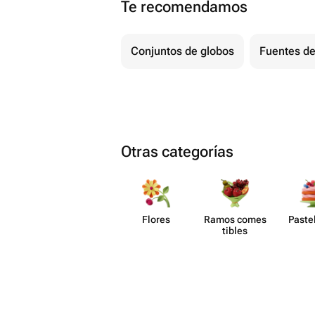
Te recomendamos
Conjuntos de globos
Fuentes de
Otras categorías
Flores
Ramos comes​
Paste​
tibles