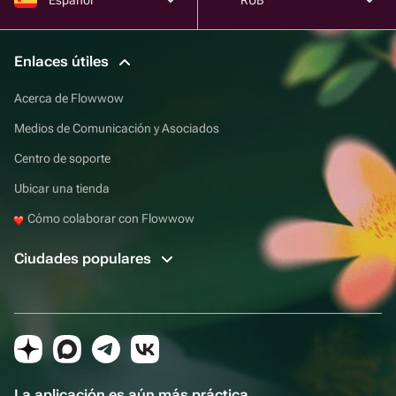
Enlaces útiles
Acerca de Flowwow
Medios de Comunicación y Asociados
Centro de soporte
Ubicar una tienda
Cómo colaborar con Flowwow
Ciudades populares
La aplicación es aún más práctica.