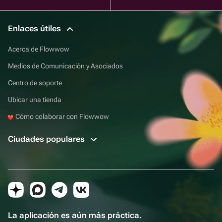
Enlaces útiles
Acerca de Flowwow
Medios de Comunicación y Asociados
Centro de soporte
Ubicar una tienda
Cómo colaborar con Flowwow
Ciudades populares
La aplicación es aún más práctica.