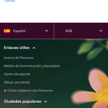
Tomsk
Español
RUB
Enlaces útiles
Acerca de Flowwow
Medios de Comunicación y Asociados
Centro de soporte
Ubicar una tienda
Cómo colaborar con Flowwow
Ciudades populares