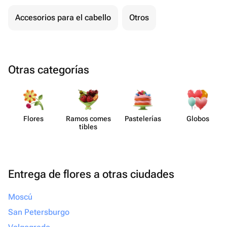
Accesorios para el cabello
Otros
Otras categorías
Flores
Ramos comes​
Paste​lerías
Globos
tibles
Entrega de flores a otras ciudades
Moscú
San Petersburgo