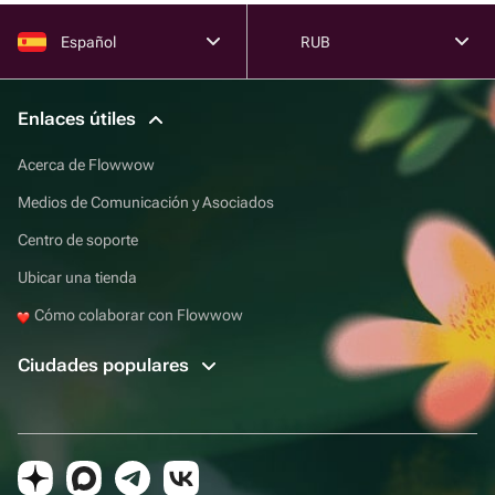
Español
RUB
Enlaces útiles
Acerca de Flowwow
Medios de Comunicación y Asociados
Centro de soporte
Ubicar una tienda
Cómo colaborar con Flowwow
Ciudades populares