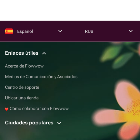
Español
RUB
Enlaces útiles
Acerca de Flowwow
Medios de Comunicación y Asociados
Centro de soporte
Ubicar una tienda
Cómo colaborar con Flowwow
Ciudades populares