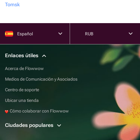
Tomsk
Español
RUB
Enlaces útiles
Acerca de Flowwow
Medios de Comunicación y Asociados
Centro de soporte
Ubicar una tienda
Cómo colaborar con Flowwow
Ciudades populares