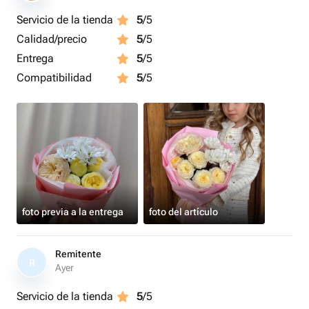
Servicio de la tienda
5
/5
Calidad/precio
5
/5
Entrega
5
/5
Compatibilidad
5
/5
foto previa a la entrega
foto del artículo
Remitente
R
Ayer
Servicio de la tienda
5
/5