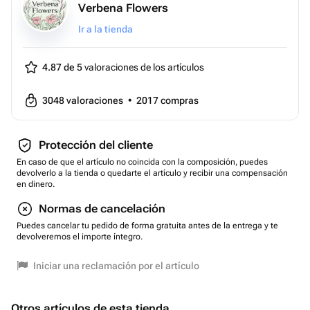
Verbena Flowers
Ir a la tienda
4.87 de 5
valoraciones de los artículos
3048
valoraciones
•
2017
compras
Protección del cliente
En caso de que el artículo no coincida con la composición, puedes
devolverlo a la tienda o quedarte el artículo y recibir una compensación
en dinero.
Normas de cancelación
Puedes cancelar tu pedido de forma gratuita antes de la entrega y te
devolveremos el importe íntegro.
Iniciar una reclamación por el artículo
Otros artículos de esta tienda