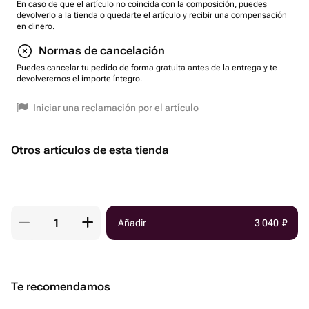
En caso de que el artículo no coincida con la composición, puedes
devolverlo a la tienda o quedarte el artículo y recibir una compensación
en dinero.
Normas de cancelación
Puedes cancelar tu pedido de forma gratuita antes de la entrega y te
devolveremos el importe íntegro.
Iniciar una reclamación por el artículo
Otros artículos de esta tienda
Añadir
3 040
₽
Te recomendamos