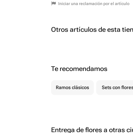
Iniciar una reclamación por el artículo
Otros artículos de esta tie
Te recomendamos
Ramos clásicos
Sets con flore
Entrega de flores a otras 