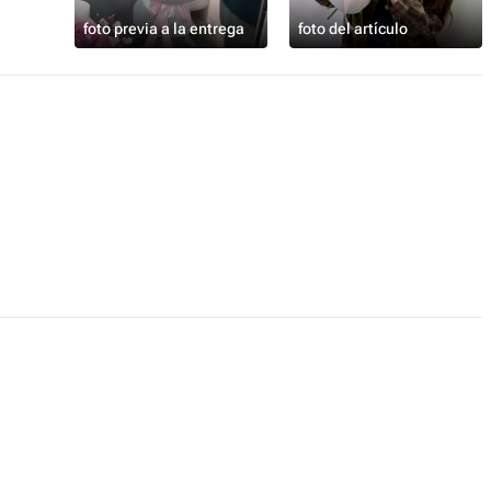
foto previa a la entrega
foto del artículo