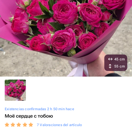
45 cm
55 cm
Existencias confirmadas 2 h 50 min hace
Моё сердце с тобою
7 Valoraciones del artículo