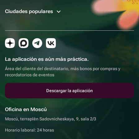
Ciudades populares
La aplicación es aún más práctica.
Área del cliente del destinatario, más bonos por compras y
recordatorios de eventos
Descargar la aplicación
Oficina en Moscú
Moscú, terraplén Sadovnicheskaya, 9, sala 2/3
Horario laboral: 24 horas