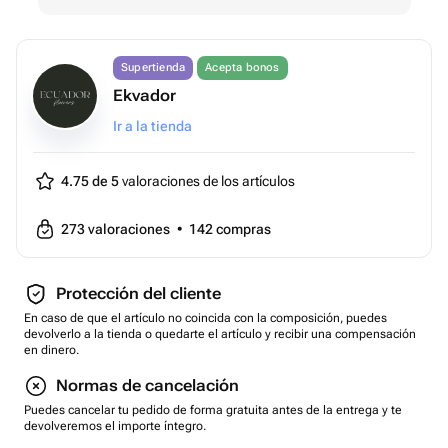
Supertienda
Acepta bonos
Ekvador
Ir a la tienda
4.75 de 5
valoraciones de los artículos
273
valoraciones
•
142
compras
Protección del cliente
En caso de que el artículo no coincida con la composición, puedes
devolverlo a la tienda o quedarte el artículo y recibir una compensación
en dinero.
Normas de cancelación
Puedes cancelar tu pedido de forma gratuita antes de la entrega y te
devolveremos el importe íntegro.